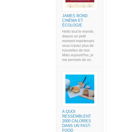
JAMES BOND :
CINÉMA ET
ÉCOLOGIE
Hello tout le monde,
depuis un petit
moment maintenant
vous n'avez plus de
nouvelles de moi.
Mais aujourd'hui, je
me permets de vo...
A QUOI
RESSEMBLENT
2000 CALORIES
DANS UN FAST-
FOOD