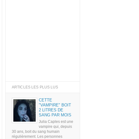
ARTICLES LES PLUS LUS
CETTE
"VAMPIRE" BOIT
2 LITRES DE
SANG PAR MOIS
Julia Caples est une
vampire qui, depuis
30 ans, boit du sang humain
régulièrement. Les personnes