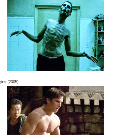
ins (2005)