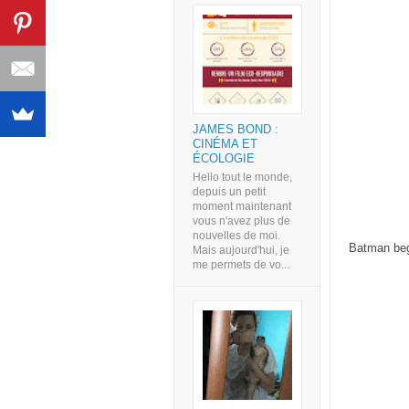
JAMES BOND :
CINÉMA ET
ÉCOLOGIE
Hello tout le monde,
depuis un petit
moment maintenant
vous n'avez plus de
nouvelles de moi.
Batman beg
Mais aujourd'hui, je
me permets de vo...