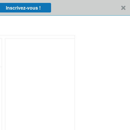
Inscrivez-vous !