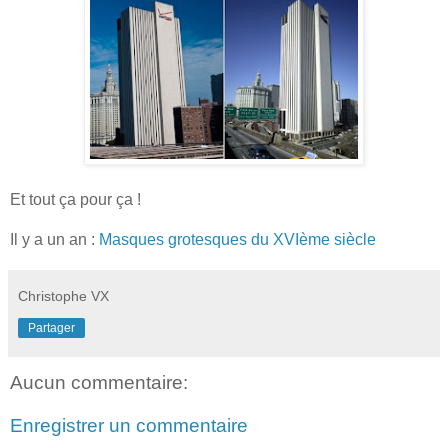
Et tout ça pour ça !
Il y a un an :
Masques grotesques du XVIème siècle
Christophe VX
Partager
Aucun commentaire:
Enregistrer un commentaire