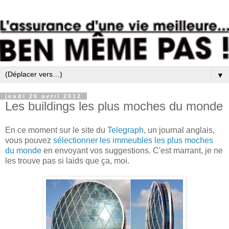
▼
jeudi 26 avril 2012
Les buildings les plus moches du monde
En ce moment sur le site du
Telegraph
, un journal anglais,
vous pouvez
sélectionner les immeubles les plus moches
du monde
en envoyant vos suggestions. C'est marrant, je ne
les trouve pas si laids que ça, moi.