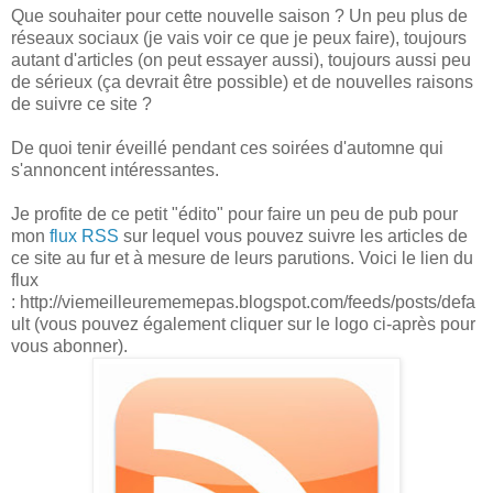
Que souhaiter pour cette nouvelle saison ? Un peu plus de
réseaux sociaux (je vais voir ce que je peux faire), toujours
autant d'articles (on peut essayer aussi), toujours aussi peu
de sérieux (ça devrait être possible) et de nouvelles raisons
de suivre ce site ?
De quoi tenir éveillé pendant ces soirées d'automne qui
s'annoncent intéressantes.
Je profite de ce petit "édito" pour faire un peu de pub pour
mon
flux RSS
sur lequel vous pouvez suivre les articles de
ce site au fur et à mesure de leurs parutions. Voici le lien du
flux
: http://viemeilleurememepas.blogspot.com/feeds/posts/defa
ult (vous pouvez également cliquer sur le logo ci-après pour
vous abonner).