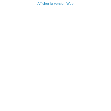
Afficher la version Web