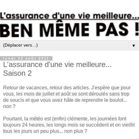
▼
lundi 22 août 2011
L'assurance d'une vie meilleure...
Saison 2
Retour de vacances, retour des articles. J'espère que pour
vous, les mois de juillet et août se sont déroulés sans trop
de soucis et que vous avez hâte de reprendre le boulot...
non ?
Pourtant, la météo est (enfin) clémente, les journées font
toujours 24 heures, les longs mois se succèdent et on vieillit
tous les jours un peu plus... non plus ?