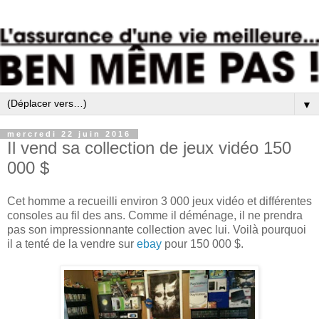
▼
mercredi 22 juin 2016
Il vend sa collection de jeux vidéo 150
000 $
Cet homme a recueilli environ 3 000 jeux vidéo et différentes
consoles au fil des ans. Comme il déménage, il ne prendra
pas son impressionnante collection avec lui. Voilà pourquoi
il a tenté de la vendre sur
ebay
pour 150 000 $.