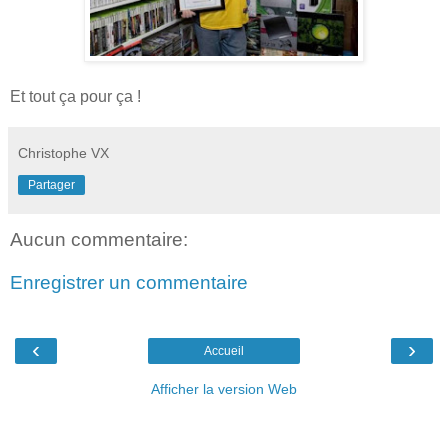
Et tout ça pour ça !
Christophe VX
Partager
Aucun commentaire:
Enregistrer un commentaire
‹
›
Accueil
Afficher la version Web