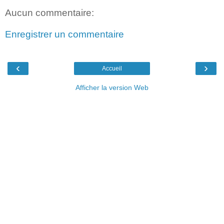
Aucun commentaire:
Enregistrer un commentaire
‹
›
Accueil
Afficher la version Web