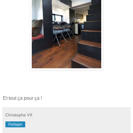
Et tout ça pour ça !
Christophe VX
Partager