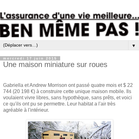
▼
mercredi 17 juin 2015
Une maison miniature sur roues
Gabriella et Andrew Morrison ont passé quatre mois et $ 22
744 (20 198 €) à construire cette unique maison mobile. Ils
voulaient vivre libres, sans hypothèque, sans prêts, et voici
ce qu'ils ont pu se permettre. Leur habitat a l'air très
agréable à l'intérieur.