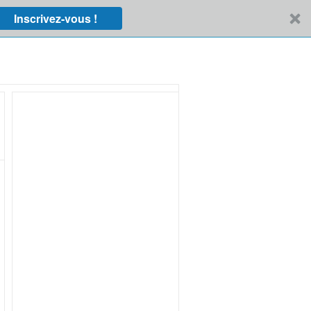
Inscrivez-vous !