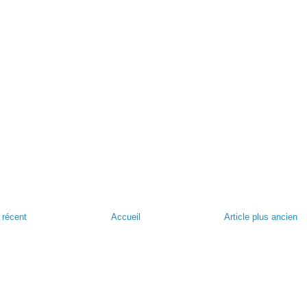
s récent
Accueil
Article plus ancien