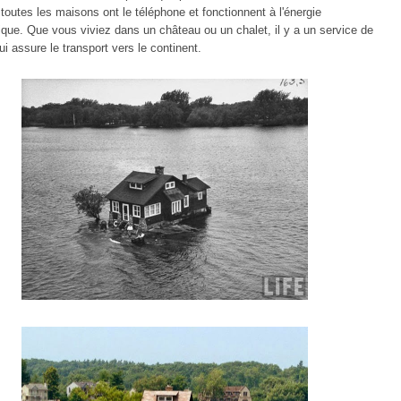
outes les maisons ont le téléphone et fonctionnent à l'énergie
ique. Que vous viviez dans un château ou un chalet, il y a un service de
ui assure le transport vers le continent.