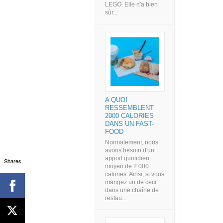
LEGO. Elle n'a bien
sûr...
A QUOI
RESSEMBLENT
2000 CALORIES
DANS UN FAST-
FOOD
Normalement, nous
avons besoin d'un
apport quotidien
Shares
moyen de 2 000
calories. Ainsi, si vous
mangez un de ceci
dans une chaîne de
restau...