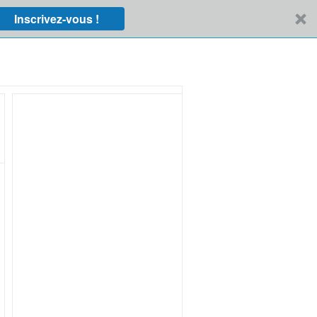
Inscrivez-vous !