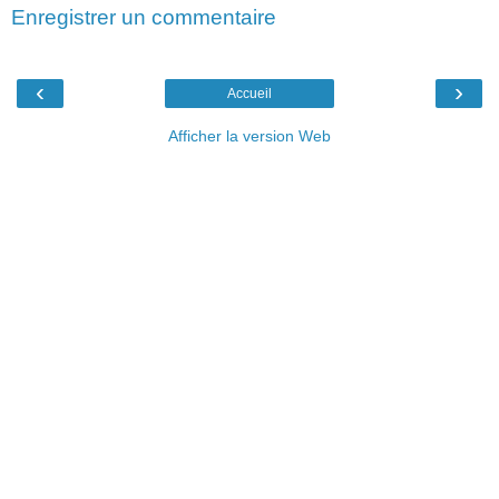
Enregistrer un commentaire
‹
›
Accueil
Afficher la version Web