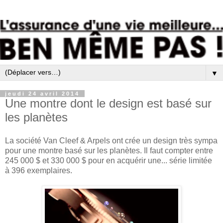
▼
jeudi 24 avril 2014
Une montre dont le design est basé sur
les planètes
La société Van Cleef & Arpels ont crée un design très sympa
pour une montre basé sur les planètes. Il faut compter entre
245 000 $ et 330 000 $ pour en acquérir une... série limitée
à 396 exemplaires.