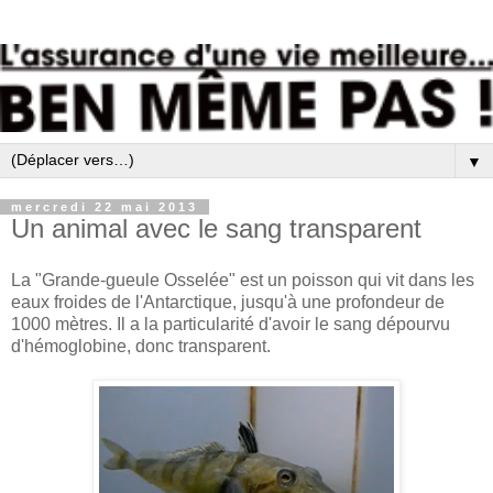
▼
mercredi 22 mai 2013
Un animal avec le sang transparent
La "Grande-gueule Osselée" est un poisson qui vit dans les
eaux froides de l'Antarctique, jusqu'à une profondeur de
1000 mètres. Il a la particularité d'avoir le sang dépourvu
d'hémoglobine, donc transparent.