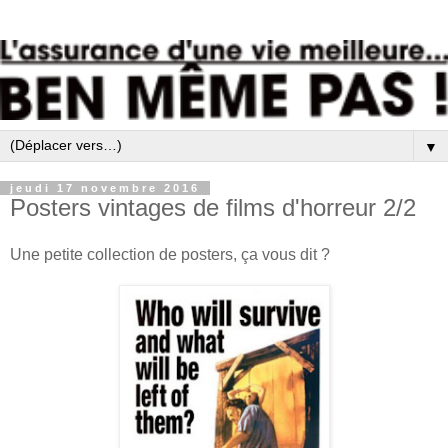
▼
jeudi 17 novembre 2016
Posters vintages de films d'horreur 2/2
Une petite collection de posters, ça vous dit ?