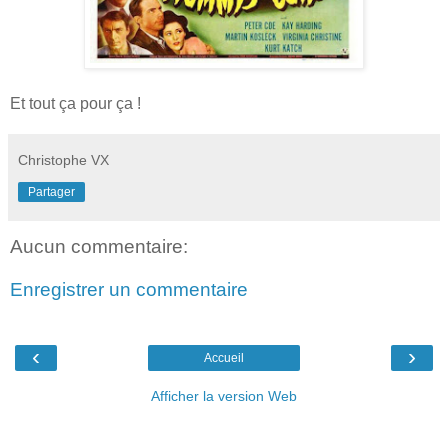
Et tout ça pour ça !
Christophe VX
Partager
Aucun commentaire:
Enregistrer un commentaire
‹
›
Accueil
Afficher la version Web