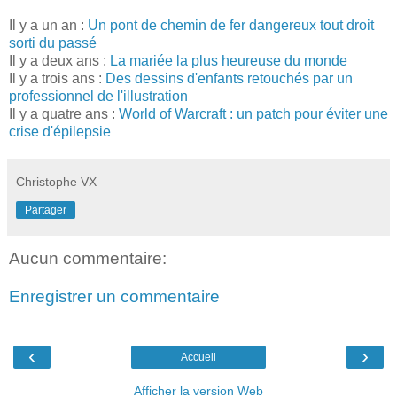
Il y a un an :
Un pont de chemin de fer dangereux tout droit
sorti du passé
Il y a deux ans :
La mariée la plus heureuse du monde
Il y a trois ans :
Des dessins d'enfants retouchés par un
professionnel de l'illustration
Il y a quatre ans :
World of Warcraft : un patch pour éviter une
crise d'épilepsie
Christophe VX
Partager
Aucun commentaire:
Enregistrer un commentaire
‹
›
Accueil
Afficher la version Web