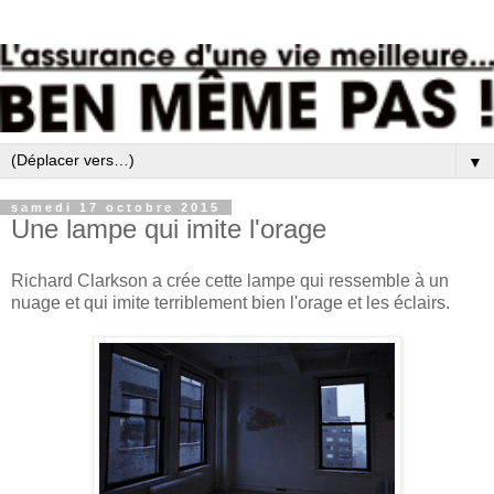
▼
samedi 17 octobre 2015
Une lampe qui imite l'orage
Richard Clarkson a crée cette lampe qui ressemble à un
nuage et qui imite terriblement bien l'orage et les éclairs.