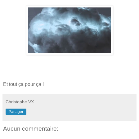
Et tout ça pour ça !
Christophe VX
Partager
Aucun commentaire: