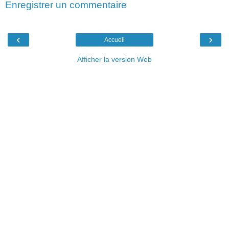
Enregistrer un commentaire
‹
›
Accueil
Afficher la version Web