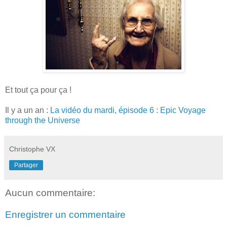
Et tout ça pour ça !
Il y a un an :
La vidéo du mardi, épisode 6 : Epic Voyage
through the Universe
Christophe VX
Partager
Aucun commentaire:
Enregistrer un commentaire