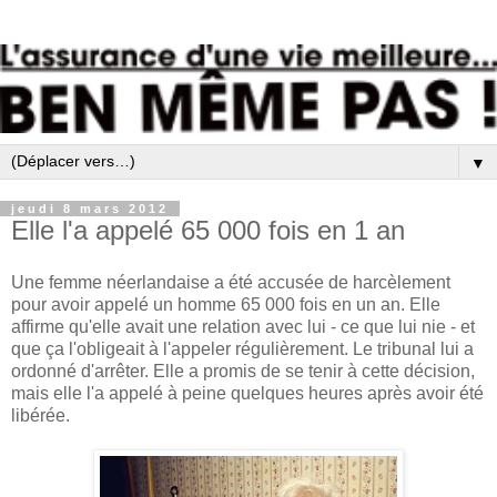
▼
jeudi 8 mars 2012
Elle l'a appelé 65 000 fois en 1 an
Une femme néerlandaise a été accusée de harcèlement
pour avoir appelé un homme 65 000 fois en un an. Elle
affirme qu'elle avait une relation avec lui - ce que lui nie - et
que ça l'obligeait à l'appeler régulièrement. Le tribunal lui a
ordonné d'arrêter. Elle a promis de se tenir à cette décision,
mais elle l'a appelé à peine quelques heures après avoir été
libérée.