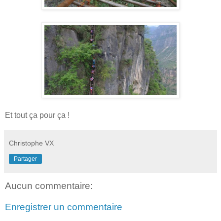
Et tout ça pour ça !
Christophe VX
Partager
Aucun commentaire:
Enregistrer un commentaire