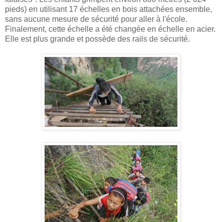
pieds) en utilisant 17 échelles en bois attachées ensemble,
sans aucune mesure de sécurité pour aller à l'école.
Finalement, cette échelle a été changée en échelle en acier.
Elle est plus grande et possède des rails de sécurité.