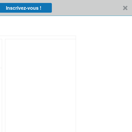
Inscrivez-vous !