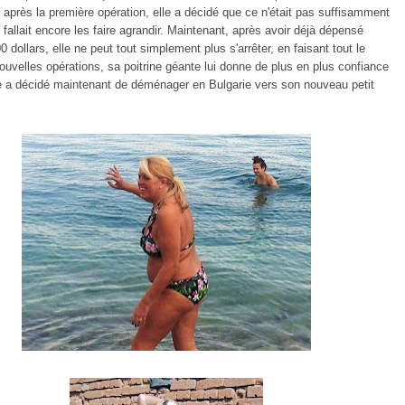
après la première opération, elle a décidé que ce n'était pas suffisamment
il fallait encore les faire agrandir. Maintenant, après avoir déjà dépensé
0 dollars, elle ne peut tout simplement plus s'arrêter, en faisant tout le
uvelles opérations, sa poitrine géante lui donne de plus en plus confiance
le a décidé maintenant de déménager en Bulgarie vers son nouveau petit