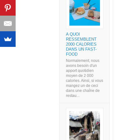
A QUOI
RESSEMBLENT
2000 CALORIES
DANS UN FAST-
FOOD
Normalement, nous
avons besoin d'un
apport quotidien
moyen de 2 000
calories. Ainsi, si vous
mangez un de ceci
dans une chaîne de
restau...