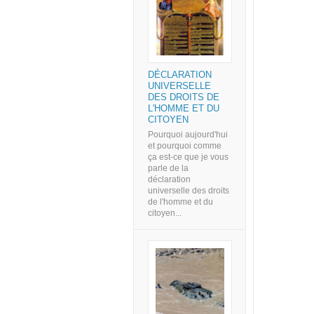
DÉCLARATION
UNIVERSELLE
DES DROITS DE
L'HOMME ET DU
CITOYEN
Pourquoi aujourd'hui
et pourquoi comme
ça est-ce que je vous
parle de la
déclaration
universelle des droits
de l'homme et du
citoyen...