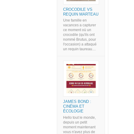
CROCODILE VS
REQUIN MARTEAU
Une famille en
vacances a capturer
ce moment où un
crocodile (qu'ils ont
nommé Brutus, pour
l'occasion) a attaqué
un requin taureau....
JAMES BOND :
CINÉMA ET
ÉCOLOGIE
Hello tout le monde,
depuis un petit
moment maintenant
vous n'avez plus de