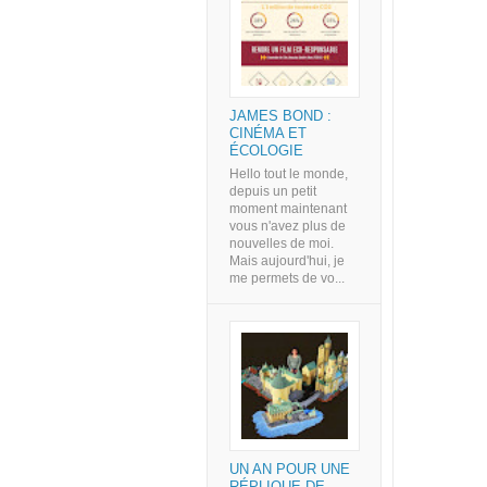
JAMES BOND :
CINÉMA ET
ÉCOLOGIE
Hello tout le monde,
depuis un petit
moment maintenant
vous n'avez plus de
nouvelles de moi.
Mais aujourd'hui, je
me permets de vo...
UN AN POUR UNE
RÉPLIQUE DE