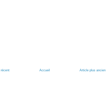
s récent
Accueil
Article plus ancien