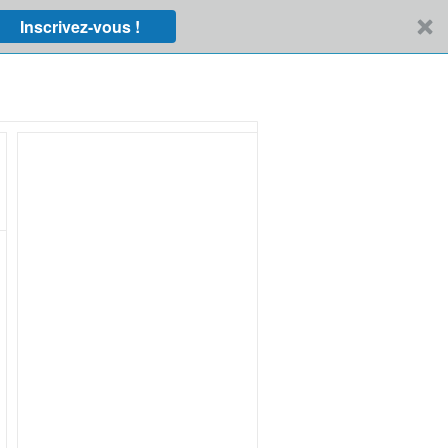
Inscrivez-vous !