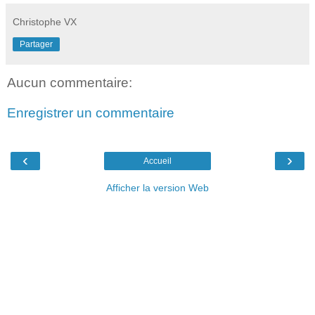
Christophe VX
Partager
Aucun commentaire:
Enregistrer un commentaire
‹
›
Accueil
Afficher la version Web