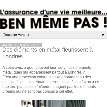
▼
mardi 28 mars 2017
Des éléments en métal fleurissent à
Londres
A votre avis, à quoi peuvent bien servir ces éléments
métalliques qui apparaissent partout à Londres ?
C'est une protection contre les skateboarders ou des
dispositifs anti-skateboard. Ils sont installés de façon à ce
que les "planchistes" n'endommagent pas les éléments
urbains qui ne sont pas conçus à cet effet.