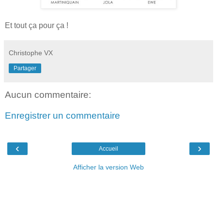
Et tout ça pour ça !
Christophe VX
Partager
Aucun commentaire:
Enregistrer un commentaire
‹
›
Accueil
Afficher la version Web