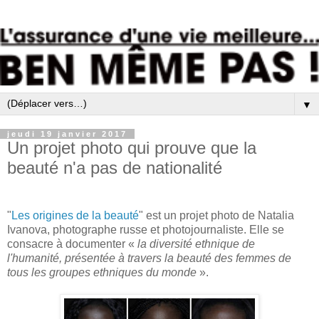
▼
jeudi 19 janvier 2017
Un projet photo qui prouve que la
beauté n'a pas de nationalité
"
Les origines de la beauté
" est un projet photo de Natalia
Ivanova, photographe russe et photojournaliste. Elle se
consacre à documenter «
la diversité ethnique de
l'humanité, présentée à travers la beauté des femmes de
tous les groupes ethniques du monde
».