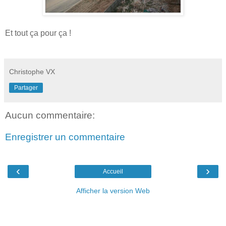
Et tout ça pour ça !
Christophe VX
Partager
Aucun commentaire:
Enregistrer un commentaire
‹
›
Accueil
Afficher la version Web