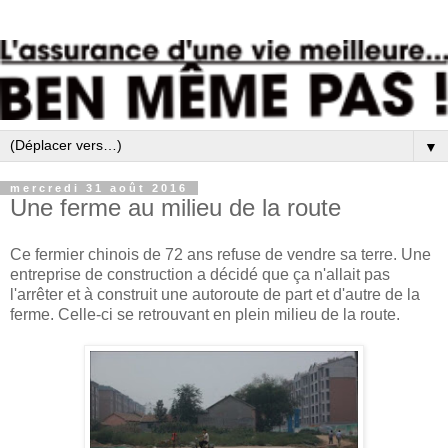
▼
mercredi 31 août 2016
Une ferme au milieu de la route
Ce fermier chinois de 72 ans refuse de vendre sa terre. Une
entreprise de construction a décidé que ça n'allait pas
l'arrêter et à construit une autoroute de part et d'autre de la
ferme. Celle-ci se retrouvant en plein milieu de la route.