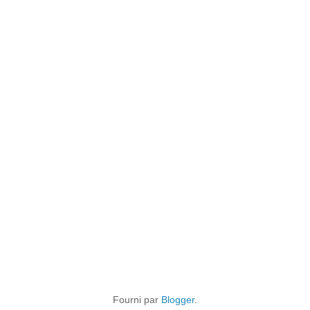
Fourni par
Blogger
.