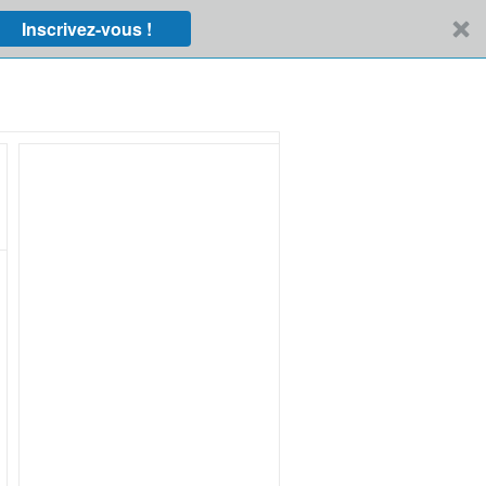
Inscrivez-vous !