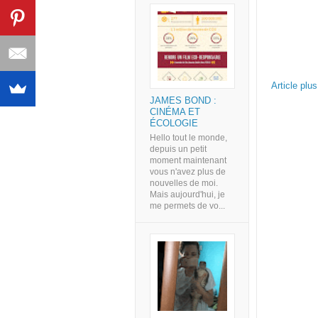
Article plu
JAMES BOND :
CINÉMA ET
ÉCOLOGIE
Hello tout le monde,
depuis un petit
moment maintenant
vous n'avez plus de
nouvelles de moi.
Mais aujourd'hui, je
me permets de vo...