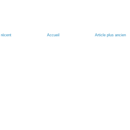
s récent
Accueil
Article plus ancien