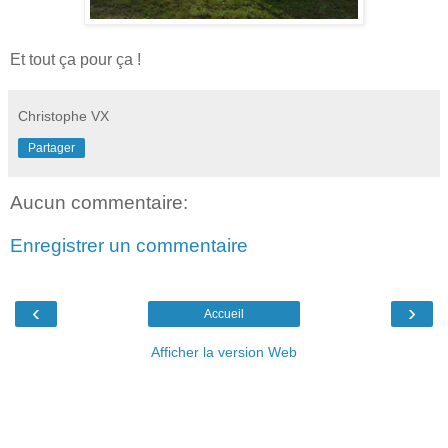
Et tout ça pour ça !
Christophe VX
Partager
Aucun commentaire:
Enregistrer un commentaire
‹
›
Accueil
Afficher la version Web