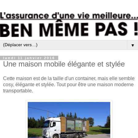
▼
lundi 11 janvier 2016
Une maison mobile élégante et stylée
Cette maison est de la taille d'un container, mais elle semble
cosy, élégante et stylée. Tout pour être une maison moderne
transportable.