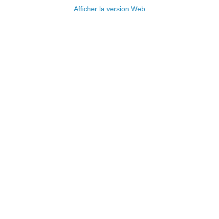
Afficher la version Web