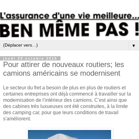
▼
jeudi 29 octobre 2015
Pour attirer de nouveaux routiers; les
camions américains se modernisent
Le secteur du fret a besoin de plus en plus de routiers et
certaines entreprises ont déjà commencé à travailler sur la
modernisation de l'intérieur des camions. C'est ainsi que
des cabines très luxueuses ont été construites, à la limite
des camping car, pour que leurs conditions de travail
s'améliorent.