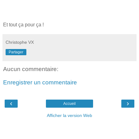
Et tout ça pour ça !
Christophe VX
Partager
Aucun commentaire:
Enregistrer un commentaire
‹
›
Accueil
Afficher la version Web