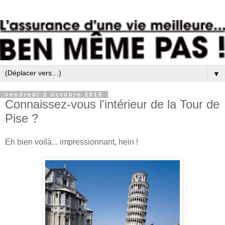
▼
vendredi 2 octobre 2015
Connaissez-vous l'intérieur de la Tour de
Pise ?
Eh bien voilà... impressionnant, hein !