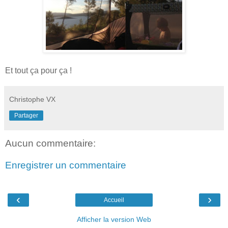
Et tout ça pour ça !
Christophe VX
Partager
Aucun commentaire:
Enregistrer un commentaire
‹
›
Accueil
Afficher la version Web