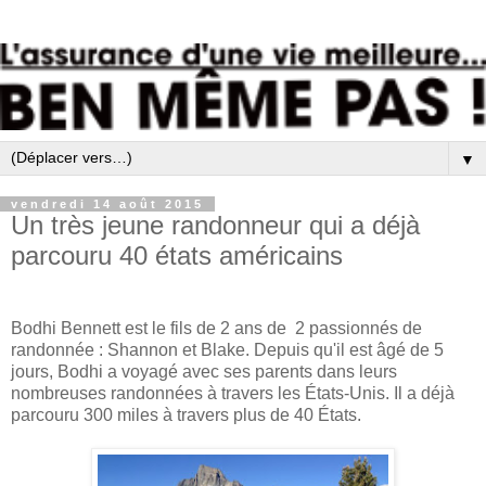
▼
vendredi 14 août 2015
Un très jeune randonneur qui a déjà
parcouru 40 états américains
Bodhi Bennett est le fils de 2 ans de 2 passionnés de
randonnée : Shannon et Blake. Depuis qu'il est âgé de 5
jours, Bodhi a voyagé avec ses parents dans leurs
nombreuses randonnées à travers les États-Unis. Il a déjà
parcouru 300 miles à travers plus de 40 États.