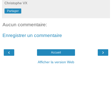
Christophe VX
Partager
Aucun commentaire:
Enregistrer un commentaire
‹
›
Accueil
Afficher la version Web