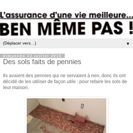
▼
dimanche 12 juillet 2015
Des sols faits de pennies
Ils avaient des pennies qui ne servaient à rien, donc ils ont
décidé de les utiliser de façon utile : pour refaire les sols de
leur maison.