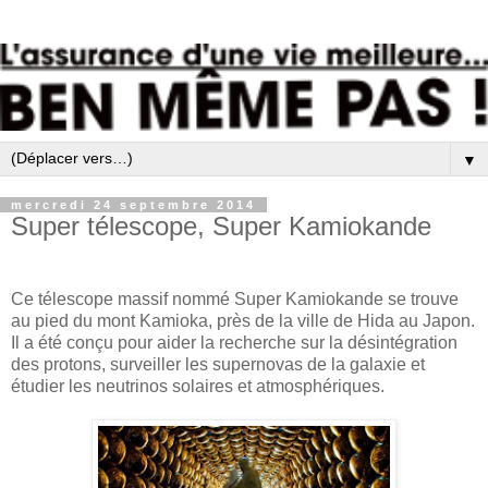
▼
mercredi 24 septembre 2014
Super télescope, Super Kamiokande
Ce télescope massif nommé Super Kamiokande se trouve
au pied du mont Kamioka, près de la ville de Hida au Japon.
Il a été conçu pour aider la recherche sur la désintégration
des protons, surveiller les supernovas de la galaxie et
étudier les neutrinos solaires et atmosphériques.