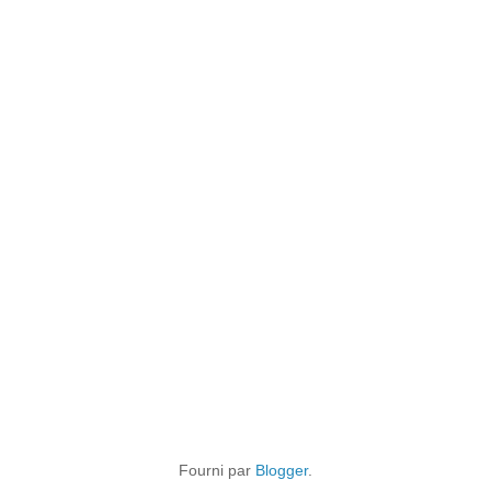
Fourni par
Blogger
.