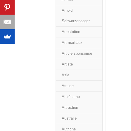
Arnold
Schwarzenegger
Arrestation
Art martiaux
Article sponsorisé
Artiste
Asie
Astuce
Athlétisme
Attraction
Australie
Autriche