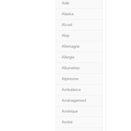
Aide
Alaska
Alcool
Alep
Allemagne
Allergie
Allumettes
Alpinisme
Ambulance
Aménagement
Amérique
Amitié