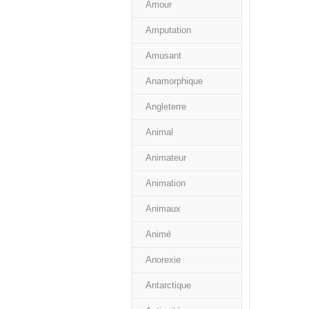
Amour
Amputation
Amusant
Anamorphique
Angleterre
Animal
Animateur
Animation
Animaux
Animé
Anorexie
Antarctique