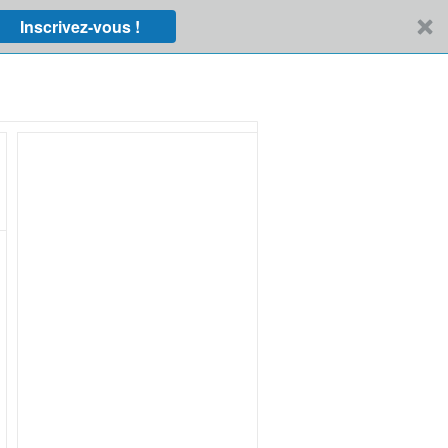
Inscrivez-vous !