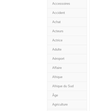
Accessoires
Accident
Achat
Acteurs
Actrice
Adulte
Aéroport
Affaire
Afrique
Afrique du Sud
Âge
Agriculture