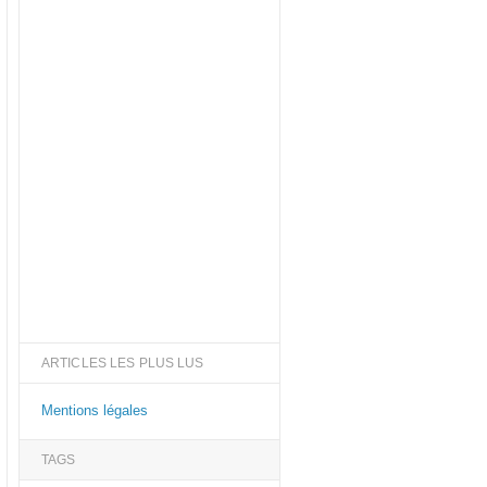
ARTICLES LES PLUS LUS
Mentions légales
TAGS