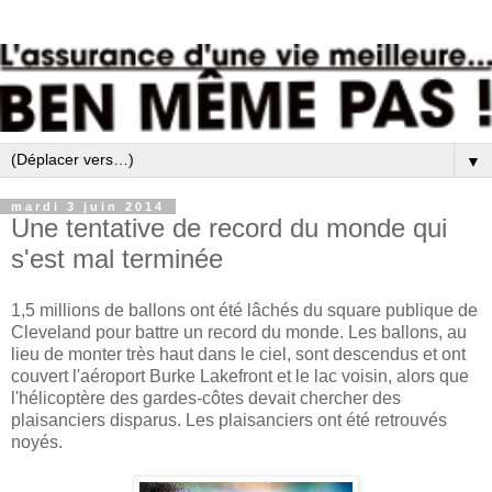
▼
mardi 3 juin 2014
Une tentative de record du monde qui
s'est mal terminée
1,5 millions de ballons ont été lâchés du square publique de
Cleveland pour battre un record du monde. Les ballons, au
lieu de monter très haut dans le ciel, sont descendus et ont
couvert l'aéroport Burke Lakefront et le lac voisin, alors que
l'hélicoptère des gardes-côtes devait chercher des
plaisanciers disparus. Les plaisanciers ont été retrouvés
noyés.