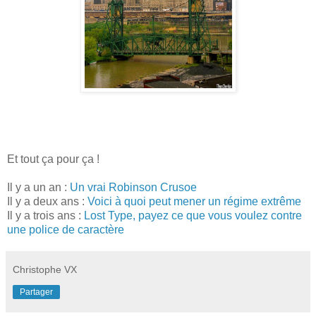
Et tout ça pour ça !
Il y a un an :
Un vrai Robinson Crusoe
Il y a deux ans :
Voici à quoi peut mener un régime extrême
Il y a trois ans :
Lost Type, payez ce que vous voulez contre
une police de caractère
Christophe VX
Partager