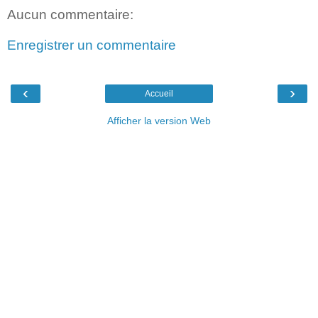
Aucun commentaire:
Enregistrer un commentaire
‹
›
Accueil
Afficher la version Web