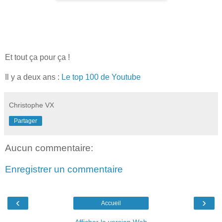
Et tout ça pour ça !
Il y a deux ans :
Le top 100 de Youtube
Christophe VX
Partager
Aucun commentaire:
Enregistrer un commentaire
‹
›
Accueil