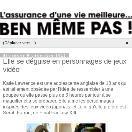
▼
dimanche 8 décembre 2013
Elle se déguise en personnages de jeux
vidéo
Katie Lawrence est une adolescente anglaise de 18 ans qui
est tellement obsédée par l'idée de ressembler à une
poupée qu'elle passe plus de 3 heures par jour à se
maquiller et à se préparer. Elle aime les personnages
inspirés des jeux vidéo japonais, et celui qu'elle préfère est
Serah Farron, de Final Fantasy XIII.