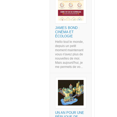
JAMES BOND :
CINÉMA ET
ÉCOLOGIE
Hello tout le monde,
depuis un petit
moment maintenant
vous n'avez plus de
nouvelles de moi.
Mais aujourd'hui, je
me permets de vo...
UN AN POUR UNE
RÉPLIQUE DE