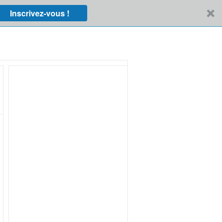
Inscrivez-vous !