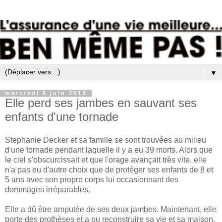
▼
mercredi 5 juin 2013
Elle perd ses jambes en sauvant ses
enfants d'une tornade
Stephanie Decker et sa famille se sont trouvées au milieu
d'une tornade pendant laquelle il y a eu 39 morts. Alors que
le ciel s'obscurcissait et que l'orage avançait très vite, elle
n'a pas eu d'autre choix que de protéger ses enfants de 8 et
5 ans avec son propre corps lui occasionnant des
dommages irréparables.
Elle a dû être amputée de ses deux jambes. Maintenant, elle
porte des prothèses et a pu reconstruire sa vie et sa maison.