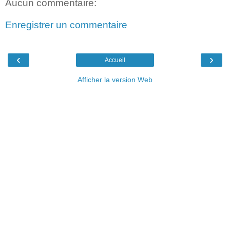
Aucun commentaire:
Enregistrer un commentaire
‹
›
Accueil
Afficher la version Web