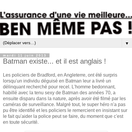
▼
mardi 11 juin 2013
Batman existe... et il est anglais !
Les policiers de Bradford, en Angleterre, ont été surpris
lorsqu'un individu déguisé en Batman leur a livré un
délinquant recherché pour recel. L'homme bedonnant,
habillé avec la tenu sexy de Batman des années 70, a
ensuite disparu dans la nature, après avoir été filmé par les
caméras de surveillance. Malgré tout, le super héro n'a pas
pu être identifié et les policiers le remercient en insistant sur
le fait qu'aider la police peut se faire, du moment que c'est
en toute sécurité.