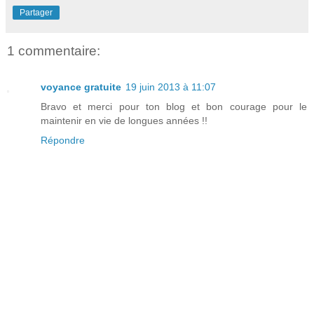
Partager
1 commentaire:
voyance gratuite
19 juin 2013 à 11:07
Bravo et merci pour ton blog et bon courage pour le
maintenir en vie de longues années !!
Répondre