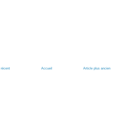
s récent
Accueil
Article plus ancien