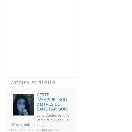
ARTICLES LES PLUS LUS
CETTE
"VAMPIRE" BOIT
2 LITRES DE
SANG PAR MOIS
Julia Caples est une
vampire qui, depuis
30 ans, boit du sang humain
régulièrement. Les personnes