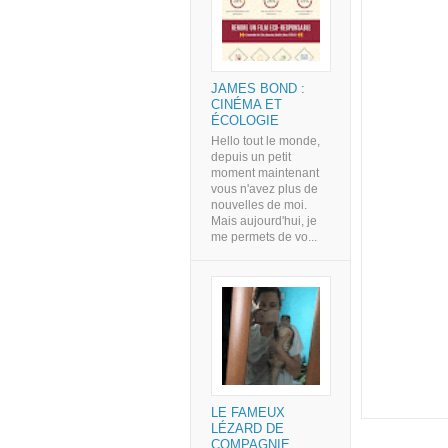
JAMES BOND :
CINÉMA ET
ÉCOLOGIE
Hello tout le monde,
depuis un petit
moment maintenant
vous n'avez plus de
nouvelles de moi.
Mais aujourd'hui, je
me permets de vo...
LE FAMEUX
LÉZARD DE
COMPAGNIE