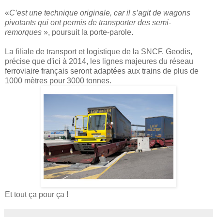
«
C’est une technique originale, car il s’agit de wagons
pivotants qui ont permis de transporter des semi-
remorques
», poursuit la porte-parole.
La filiale de transport et logistique de la SNCF, Geodis,
précise que d'ici à 2014, les lignes majeures du réseau
ferroviaire français seront adaptées aux trains de plus de
1000 mètres pour 3000 tonnes.
Et tout ça pour ça !