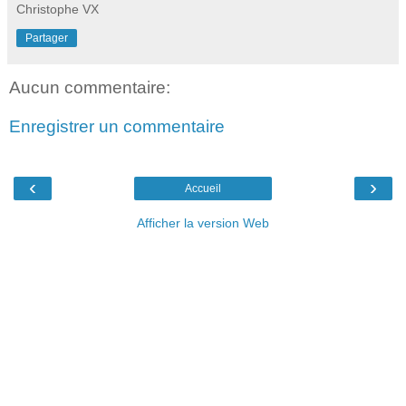
Christophe VX
Partager
Aucun commentaire:
Enregistrer un commentaire
‹
›
Accueil
Afficher la version Web