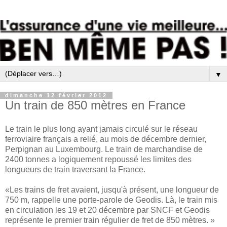
▼
dimanche 12 février 2012
Un train de 850 mètres en France
Le train le plus long ayant jamais circulé sur le réseau
ferroviaire français a relié, au mois de décembre dernier,
Perpignan au Luxembourg. Le train de marchandise de
2400 tonnes a logiquement repoussé les limites des
longueurs de train traversant la France.
«Les trains de fret avaient, jusqu'à présent, une longueur de
750 m, rappelle une porte-parole de Geodis. Là, le train mis
en circulation les 19 et 20 décembre par SNCF et Geodis
représente le premier train régulier de fret de 850 mètres. »