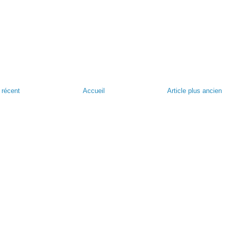
s récent
Accueil
Article plus ancien