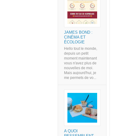
JAMES BOND :
CINÉMA ET
ÉCOLOGIE
Hello tout le monde,
depuis un petit
moment maintenant
vous n'avez plus de
nouvelles de moi.
Mais aujourd'hui, je
me permets de vo...
A QUOI
RESSEMBLENT