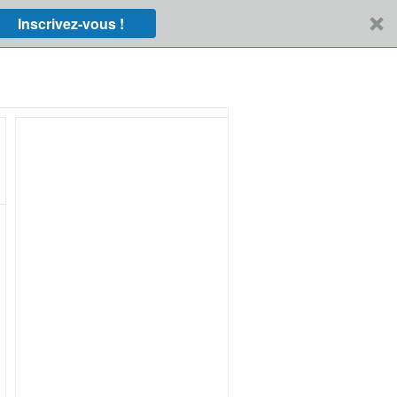
Inscrivez-vous !