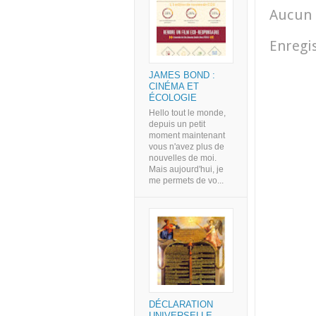
Aucun 
Enregi
JAMES BOND :
CINÉMA ET
ÉCOLOGIE
Hello tout le monde,
depuis un petit
moment maintenant
vous n'avez plus de
nouvelles de moi.
Mais aujourd'hui, je
me permets de vo...
DÉCLARATION
UNIVERSELLE