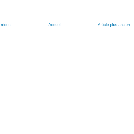
s récent
Accueil
Article plus ancien