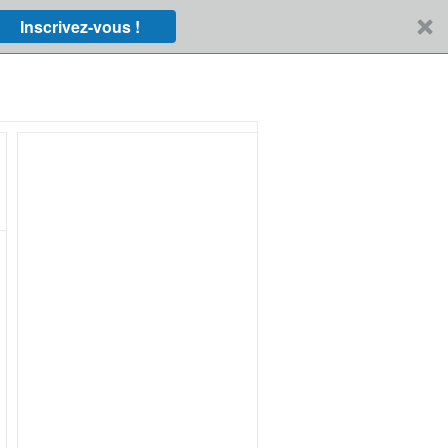
Inscrivez-vous !