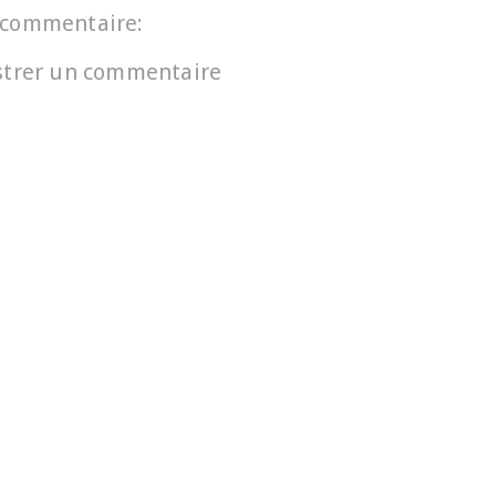
commentaire:
strer un commentaire