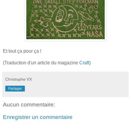
Et tout ça pour ça !
(Traduction d'un article du magazine
Craft
)
Christophe VX
Partager
Aucun commentaire:
Enregistrer un commentaire