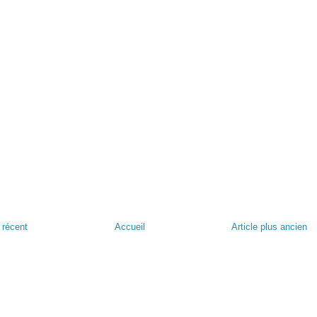
s récent
Accueil
Article plus ancien