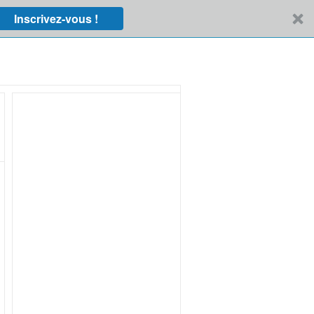
Inscrivez-vous !