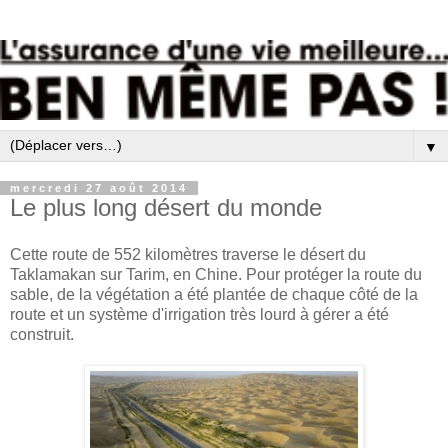
▼
mercredi 27 août 2014
Le plus long désert du monde
Cette route de 552 kilomètres traverse le désert du
Taklamakan sur Tarim, en Chine. Pour protéger la route du
sable, de la végétation a été plantée de chaque côté de la
route et un système d'irrigation très lourd à gérer a été
construit.