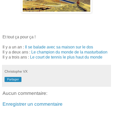
Et tout ça pour ça !
Il y a un an :
Il se balade avec sa maison sur le dos
Il y a deux ans :
Le champion du monde de la masturbation
Il y a trois ans :
Le court de tennis le plus haut du monde
Christophe VX
Partager
Aucun commentaire:
Enregistrer un commentaire